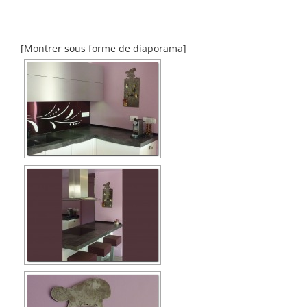
[Montrer sous forme de diaporama]