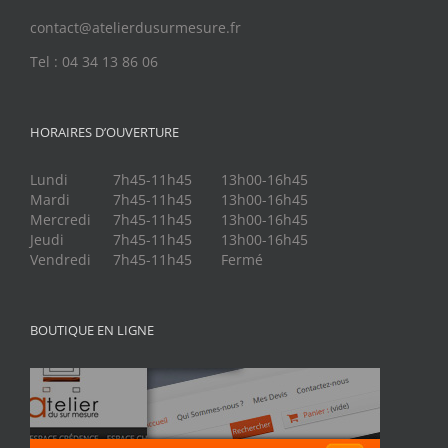
contact@atelierdusurmesure.fr
Tel : 04 34 13 86 06
HORAIRES D’OUVERTURE
Lundi
7h45-11h45
13h00-16h45
Mardi
7h45-11h45
13h00-16h45
Mercredi
7h45-11h45
13h00-16h45
Jeudi
7h45-11h45
13h00-16h45
Vendredi
7h45-11h45
Fermé
BOUTIQUE EN LIGNE