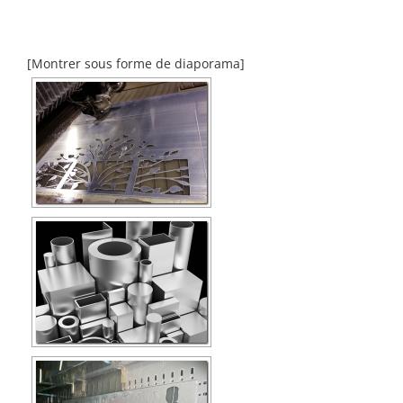
[Montrer sous forme de diaporama]