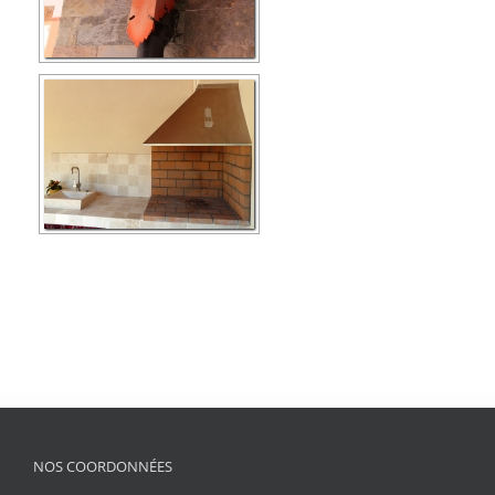
NOS COORDONNÉES