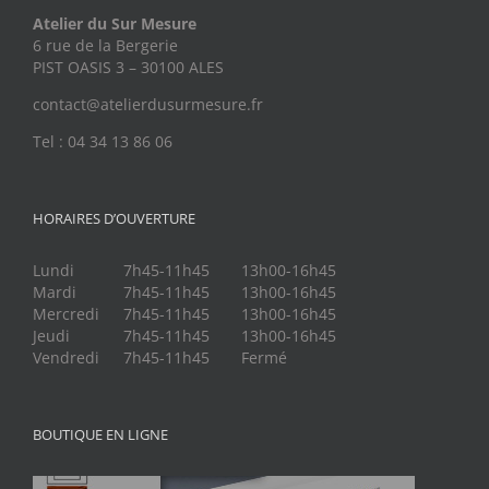
Atelier du Sur Mesure
6 rue de la Bergerie
PIST OASIS 3 – 30100 ALES
contact@atelierdusurmesure.fr
Tel : 04 34 13 86 06
HORAIRES D’OUVERTURE
Lundi
7h45-11h45
13h00-16h45
Mardi
7h45-11h45
13h00-16h45
Mercredi
7h45-11h45
13h00-16h45
Jeudi
7h45-11h45
13h00-16h45
Vendredi
7h45-11h45
Fermé
BOUTIQUE EN LIGNE