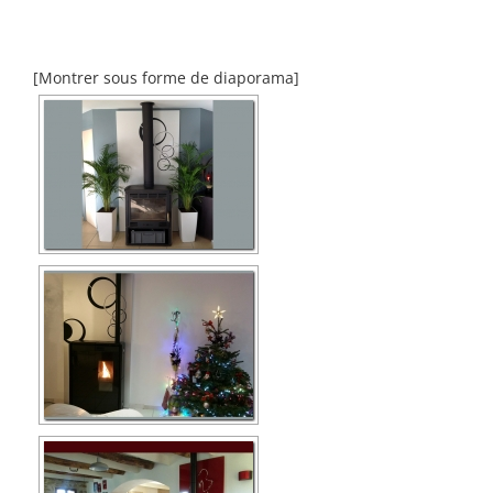
[Montrer sous forme de diaporama]