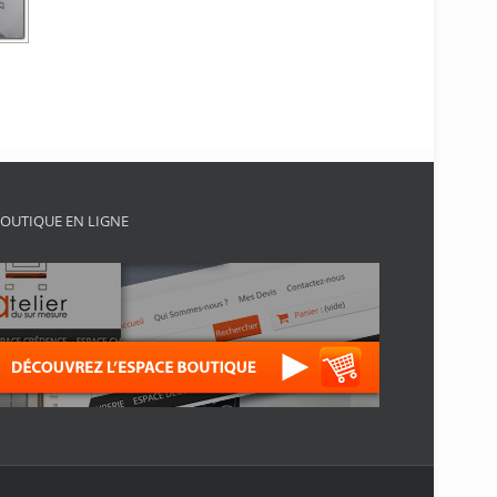
OUTIQUE EN LIGNE