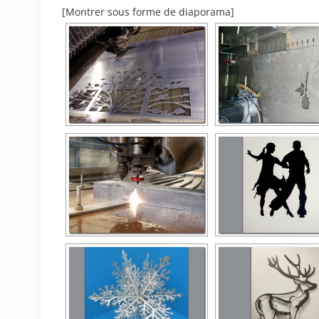
[Montrer sous forme de diaporama]