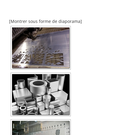
[Montrer sous forme de diaporama]