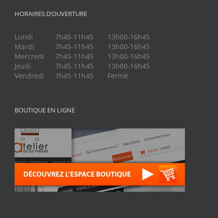
HORAIRES D’OUVERTURE
Lundi
7h45-11h45
13h00-16h45
Mardi
7h45-11h45
13h00-16h45
Mercredi
7h45-11h45
13h00-16h45
Jeudi
7h45-11h45
13h00-16h45
Vendredi
7h45-11h45
Fermé
BOUTIQUE EN LIGNE