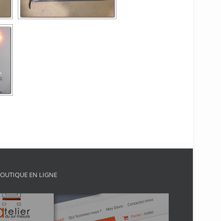
OUTIQUE EN LIGNE