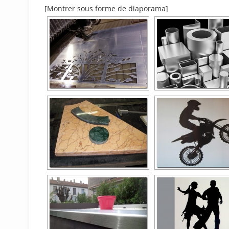
[Montrer sous forme de diaporama]