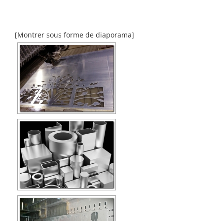
[Montrer sous forme de diaporama]