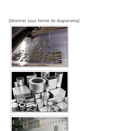
[Montrer sous forme de diaporama]