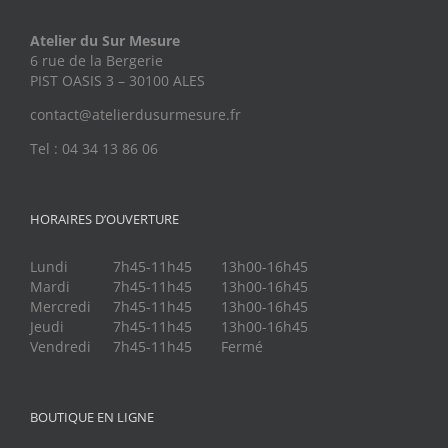
Atelier du Sur Mesure
6 rue de la Bergerie
PIST OASIS 3 – 30100 ALES
contact@atelierdusurmesure.fr
Tel : 04 34 13 86 06
HORAIRES D’OUVERTURE
Lundi
7h45-11h45
13h00-16h45
Mardi
7h45-11h45
13h00-16h45
Mercredi
7h45-11h45
13h00-16h45
Jeudi
7h45-11h45
13h00-16h45
Vendredi
7h45-11h45
Fermé
BOUTIQUE EN LIGNE