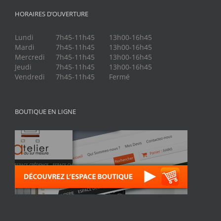
HORAIRES D’OUVERTURE
Lundi
7h45-11h45
13h00-16h45
Mardi
7h45-11h45
13h00-16h45
Mercredi
7h45-11h45
13h00-16h45
Jeudi
7h45-11h45
13h00-16h45
Vendredi
7h45-11h45
Fermé
BOUTIQUE EN LIGNE