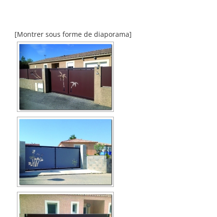
[Montrer sous forme de diaporama]