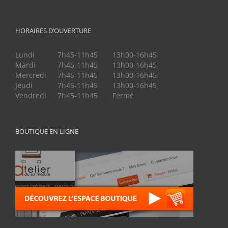
HORAIRES D’OUVERTURE
Lundi
7h45-11h45
13h00-16h45
Mardi
7h45-11h45
13h00-16h45
Mercredi
7h45-11h45
13h00-16h45
Jeudi
7h45-11h45
13h00-16h45
Vendredi
7h45-11h45
Fermé
BOUTIQUE EN LIGNE