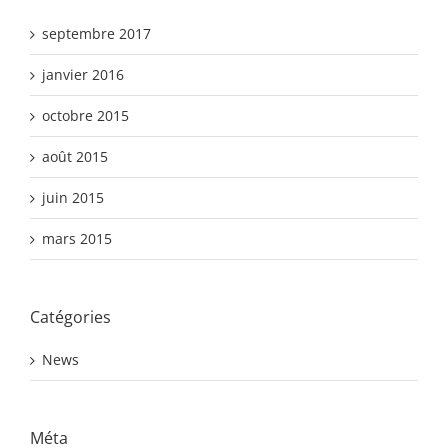
septembre 2017
janvier 2016
octobre 2015
août 2015
juin 2015
mars 2015
Catégories
News
Méta