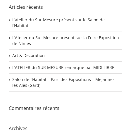
Articles récents
L’atelier du Sur Mesure présent sur le Salon de
l’Habitat
L’Atelier du Sur Mesure présent sur la Foire Exposition
de Nîmes
Art & Décoration
L’ATELIER du SUR MESURE remarqué par MIDI LIBRE
Salon de l’Habitat – Parc des Expositions – Méjannes
les Alès (Gard)
Commentaires récents
Archives