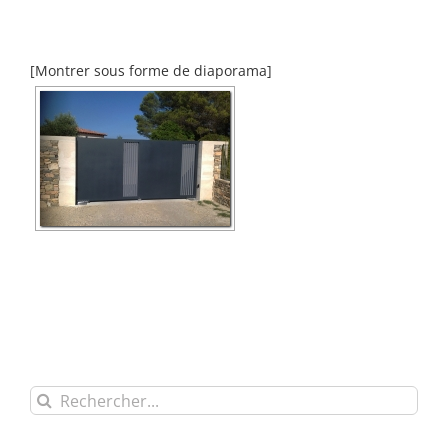
[Montrer sous forme de diaporama]
Rechercher: