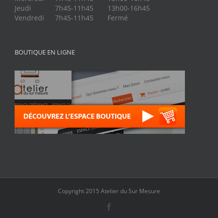
Jeudi
7h45-11h45
13h00-16h45
Vendredi
7h45-11h45
Fermé
BOUTIQUE EN LIGNE
Copyright 2015 Atelier du Sur Mesure
Facebook