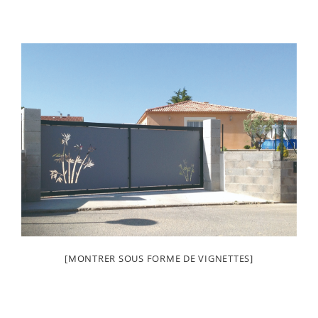
[MONTRER SOUS FORME DE VIGNETTES]