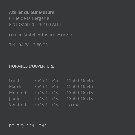
Atelier du Sur Mesure
6 rue de la Bergerie
PIST OASIS 3 – 30100 ALES
contact@atelierdusurmesure.fr
Tel : 04 34 13 86 06
HORAIRES D’OUVERTURE
Lundi
7h45-11h45
13h00-16h45
Mardi
7h45-11h45
13h00-16h45
Mercredi
7h45-11h45
13h00-16h45
Jeudi
7h45-11h45
13h00-16h45
Vendredi
7h45-11h45
Fermé
BOUTIQUE EN LIGNE