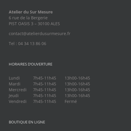
Atelier du Sur Mesure
6 rue de la Bergerie
PIST OASIS 3 – 30100 ALES
contact@atelierdusurmesure.fr
Tel : 04 34 13 86 06
HORAIRES D’OUVERTURE
Lundi
7h45-11h45
13h00-16h45
Mardi
7h45-11h45
13h00-16h45
Mercredi
7h45-11h45
13h00-16h45
Jeudi
7h45-11h45
13h00-16h45
Vendredi
7h45-11h45
Fermé
BOUTIQUE EN LIGNE