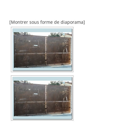
[Montrer sous forme de diaporama]