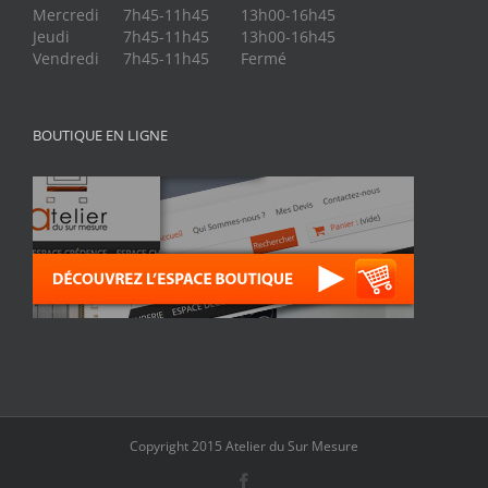
Mercredi
7h45-11h45
13h00-16h45
Jeudi
7h45-11h45
13h00-16h45
Vendredi
7h45-11h45
Fermé
BOUTIQUE EN LIGNE
Copyright 2015 Atelier du Sur Mesure
Facebook