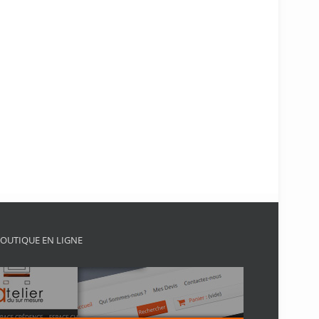
OUTIQUE EN LIGNE