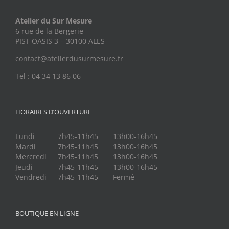
Atelier du Sur Mesure
6 rue de la Bergerie
PIST OASIS 3 – 30100 ALES
contact@atelierdusurmesure.fr
Tel : 04 34 13 86 06
HORAIRES D’OUVERTURE
Lundi
7h45-11h45
13h00-16h45
Mardi
7h45-11h45
13h00-16h45
Mercredi
7h45-11h45
13h00-16h45
Jeudi
7h45-11h45
13h00-16h45
Vendredi
7h45-11h45
Fermé
BOUTIQUE EN LIGNE