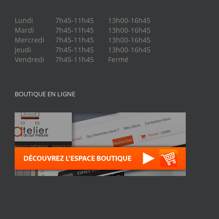
Lundi
7h45-11h45
13h00-16h45
Mardi
7h45-11h45
13h00-16h45
Mercredi
7h45-11h45
13h00-16h45
Jeudi
7h45-11h45
13h00-16h45
Vendredi
7h45-11h45
Fermé
BOUTIQUE EN LIGNE