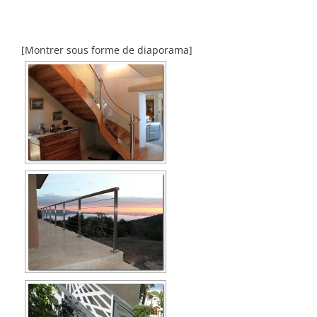
[Montrer sous forme de diaporama]