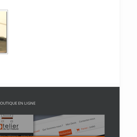
OUTIQUE EN LIGNE