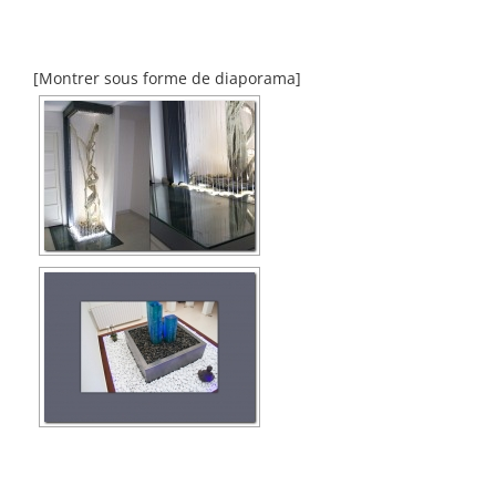
[Montrer sous forme de diaporama]