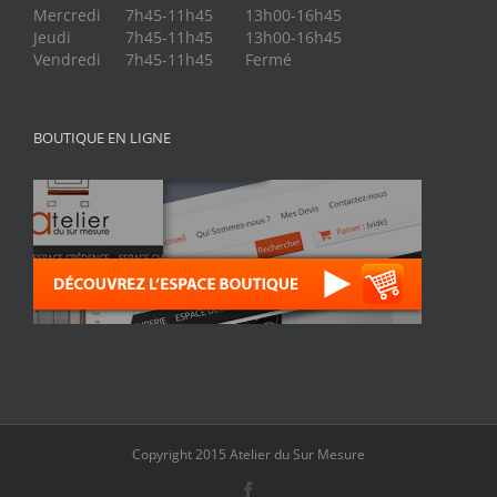
Mercredi
7h45-11h45
13h00-16h45
Jeudi
7h45-11h45
13h00-16h45
Vendredi
7h45-11h45
Fermé
BOUTIQUE EN LIGNE
Copyright 2015 Atelier du Sur Mesure
Facebook