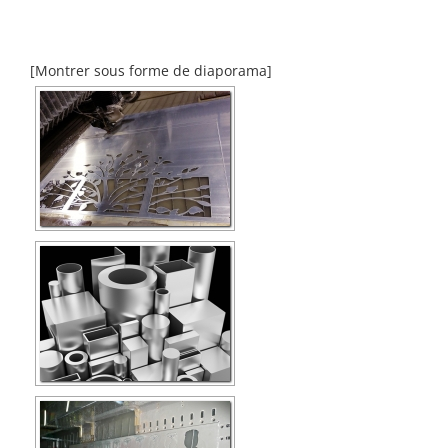
[Montrer sous forme de diaporama]