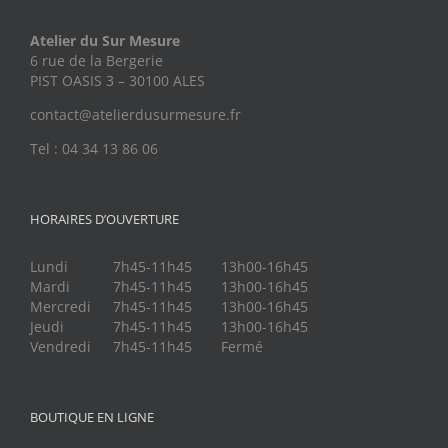
Atelier du Sur Mesure
6 rue de la Bergerie
PIST OASIS 3 – 30100 ALES
contact@atelierdusurmesure.fr
Tel : 04 34 13 86 06
HORAIRES D’OUVERTURE
Lundi
7h45-11h45
13h00-16h45
Mardi
7h45-11h45
13h00-16h45
Mercredi
7h45-11h45
13h00-16h45
Jeudi
7h45-11h45
13h00-16h45
Vendredi
7h45-11h45
Fermé
BOUTIQUE EN LIGNE