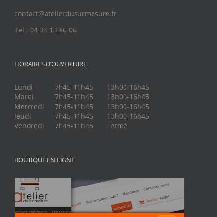
contact@atelierdusurmesure.fr
Tel : 04 34 13 86 06
HORAIRES D’OUVERTURE
Lundi
7h45-11h45
13h00-16h45
Mardi
7h45-11h45
13h00-16h45
Mercredi
7h45-11h45
13h00-16h45
Jeudi
7h45-11h45
13h00-16h45
Vendredi
7h45-11h45
Fermé
BOUTIQUE EN LIGNE