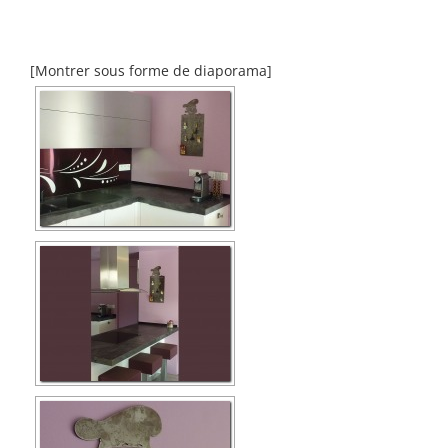
[Montrer sous forme de diaporama]