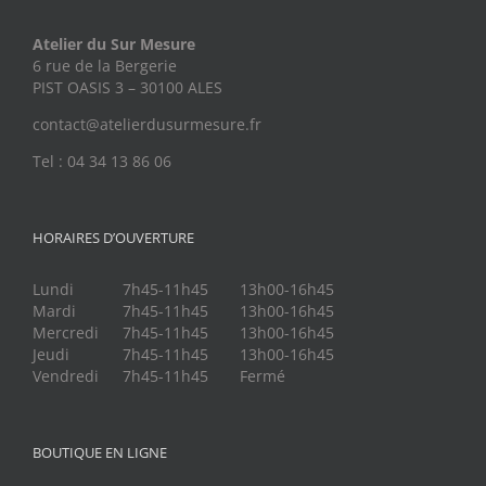
Atelier du Sur Mesure
6 rue de la Bergerie
PIST OASIS 3 – 30100 ALES
contact@atelierdusurmesure.fr
Tel : 04 34 13 86 06
HORAIRES D’OUVERTURE
Lundi
7h45-11h45
13h00-16h45
Mardi
7h45-11h45
13h00-16h45
Mercredi
7h45-11h45
13h00-16h45
Jeudi
7h45-11h45
13h00-16h45
Vendredi
7h45-11h45
Fermé
BOUTIQUE EN LIGNE