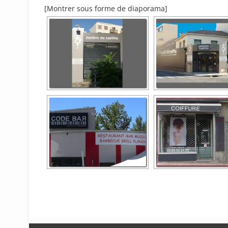
[Montrer sous forme de diaporama]