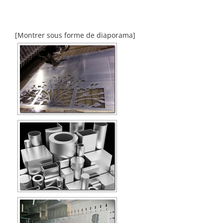
[Montrer sous forme de diaporama]