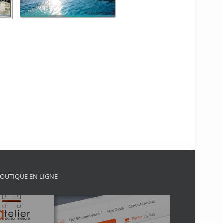
OUTIQUE EN LIGNE