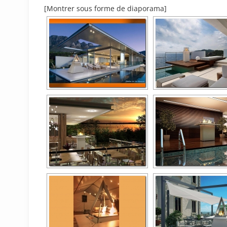
[Montrer sous forme de diaporama]